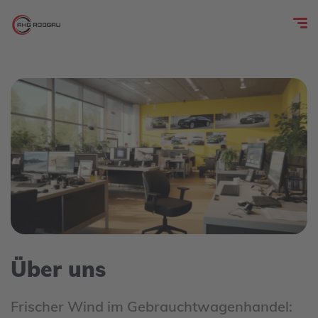
Über uns
Frischer Wind im Gebrauchtwagenhandel: