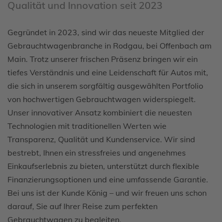
Qualität und Innovation seit 2023
Gegründet in 2023, sind wir das neueste Mitglied der
Gebrauchtwagenbranche in Rodgau, bei Offenbach am
Main. Trotz unserer frischen Präsenz bringen wir ein
tiefes Verständnis und eine Leidenschaft für Autos mit,
die sich in unserem sorgfältig ausgewählten Portfolio
von hochwertigen Gebrauchtwagen widerspiegelt.
Unser innovativer Ansatz kombiniert die neuesten
Technologien mit traditionellen Werten wie
Transparenz, Qualität und Kundenservice. Wir sind
bestrebt, Ihnen ein stressfreies und angenehmes
Einkaufserlebnis zu bieten, unterstützt durch flexible
Finanzierungsoptionen und eine umfassende Garantie.
Bei uns ist der Kunde König – und wir freuen uns schon
darauf, Sie auf Ihrer Reise zum perfekten
Gebrauchtwagen zu begleiten.