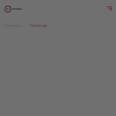
Startseite
Fahrzeuge